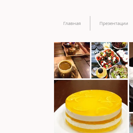
Главная
Презентации