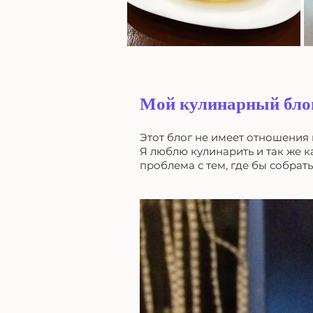
Мой кулинарный бло
Этот блог не имеет отношения 
Я люблю кулинарить и так же 
проблема с тем, где бы собрать