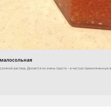
 малосольная
соляной раствор. Делается он очень просто – в чистую прокипяченную в