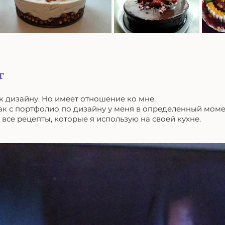
г
к дизайну. Но имеет отношение ко мне.
как с портфолио по дизайну у меня в определенный мом
 все рецепты, которые я использую на своей кухне.