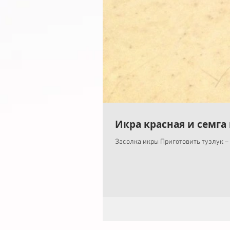
Икра красная и семга
Засолка икры Приготовить тузлук – 