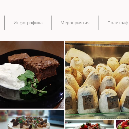
Инфографика
Мероприятия
Полиграф