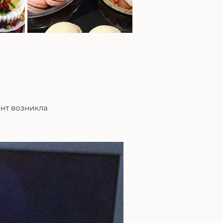
ент возникла