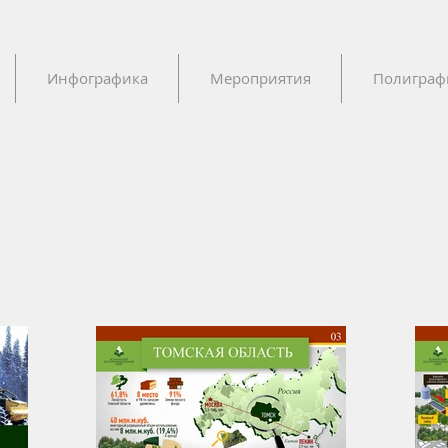
Инфографика
Мероприятия
Полиграф