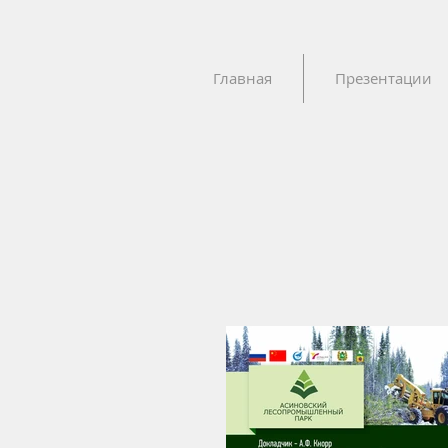
Главная
Презентации