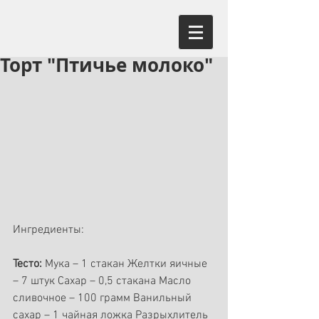
Торт "Птичье молоко"
Ингредиенты:
Тесто:
 Мука – 1 стакан Желтки яичные 
– 7 штук Сахар – 0,5 стакана Масло 
сливочное – 100 грамм Ванильный 
сахар – 1 чайная ложка Разрыхлитель 