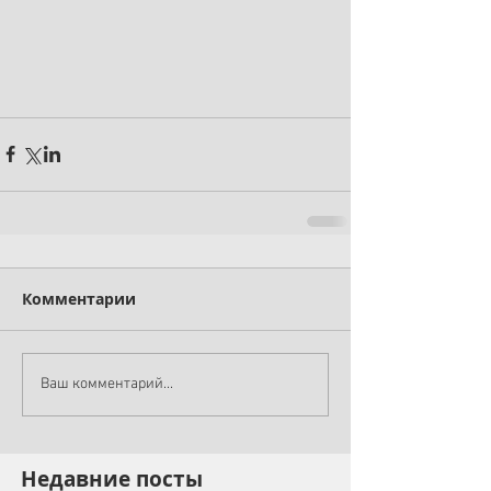
Комментарии
Ваш комментарий...
Недавние посты