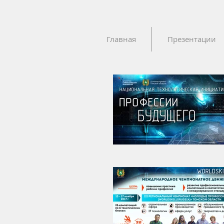
Главная
Презентации