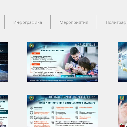
Инфографика
Мероприятия
Полиграф