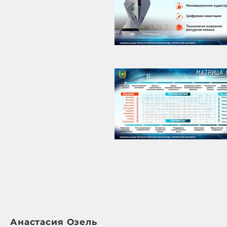
Анастасия Озель